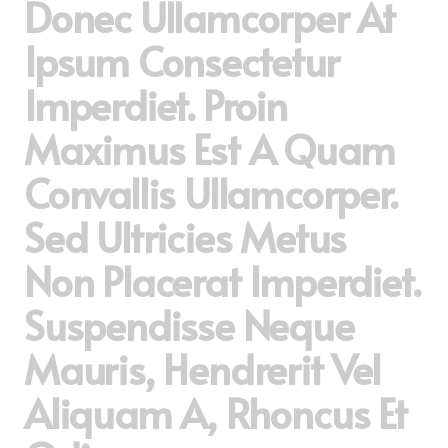
Donec Ullamcorper At
Ipsum Consectetur
Imperdiet. Proin
Maximus Est A Quam
Convallis Ullamcorper.
Sed Ultricies Metus
Non Placerat Imperdiet.
Suspendisse Neque
Mauris, Hendrerit Vel
Aliquam A, Rhoncus Et