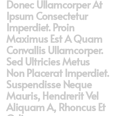
Donec Ullamcorper At
Ipsum Consectetur
Imperdiet. Proin
Maximus Est A Quam
Convallis Ullamcorper.
Sed Ultricies Metus
Non Placerat Imperdiet.
Suspendisse Neque
Mauris, Hendrerit Vel
Aliquam A, Rhoncus Et