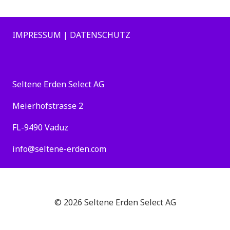
IMPRESSUM | DATENSCHUTZ
Seltene Erden Select AG
Meierhofstrasse 2
FL-9490 Vaduz
info@seltene-erden.com
© 2026 Seltene Erden Select AG