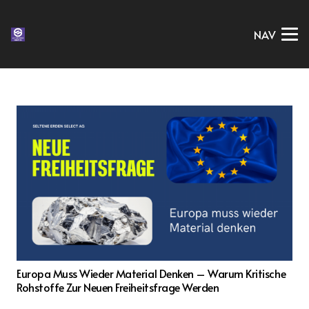
NAV
Europa Muss Wieder Material Denken – Warum Kritische
Rohstoffe Zur Neuen Freiheitsfrage Werden