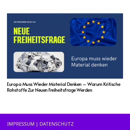
Europa Muss Wieder Material Denken – Warum Kritische
Rohstoffe Zur Neuen Freiheitsfrage Werden
IMPRESSUM | DATENSCHUTZ