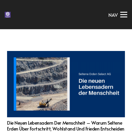
NAV
Die Neuen Lebensadern Der Menschheit – Warum Seltene
Erden Über Fortschritt, Wohlstand Und Frieden Entscheiden