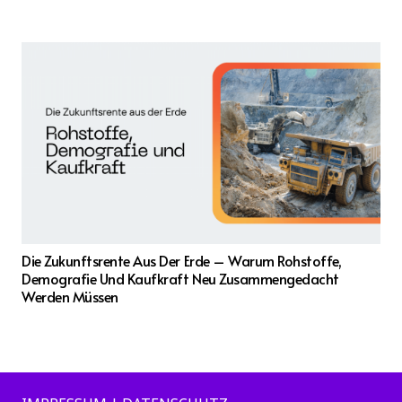
Die Zukunftsrente Aus Der Erde – Warum Rohstoffe,
Demografie Und Kaufkraft Neu Zusammengedacht
Werden Müssen