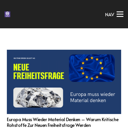
NAV
Europa Muss Wieder Material Denken – Warum Kritische
Rohstoffe Zur Neuen Freiheitsfrage Werden