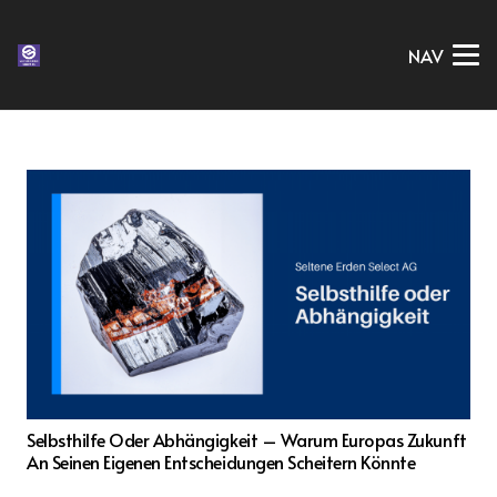
NAV
Selbsthilfe Oder Abhängigkeit – Warum Europas Zukunft
An Seinen Eigenen Entscheidungen Scheitern Könnte