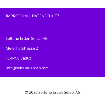
IMPRESSUM | DATENSCHUTZ
Seltene Erden Select AG
Meierhofstrasse 2
FL-9490 Vaduz
info@seltene-erden.com
© 2026 Seltene Erden Select AG