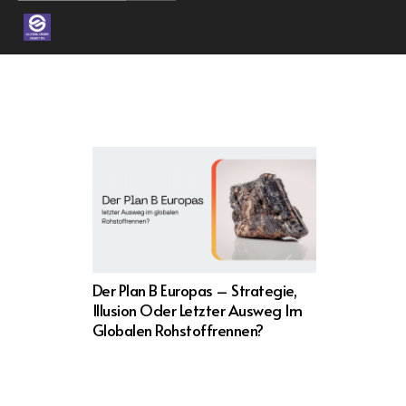
Der Plan B Europas – Strategie,
Illusion Oder Letzter Ausweg Im
Globalen Rohstoffrennen?