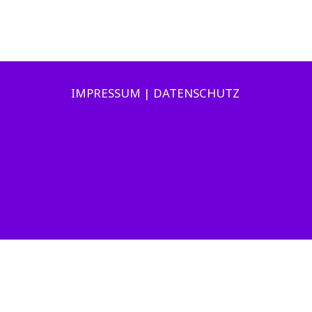
IMPRESSUM | DATENSCHUTZ