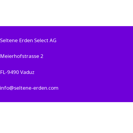
Seltene Erden Select AG
Meierhofstrasse 2
FL-9490 Vaduz
info@seltene-erden.com