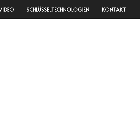
VIDEO
SCHLÜSSELTECHNOLOGIEN
KONTAKT