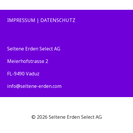
IMPRESSUM | DATENSCHUTZ
Seltene Erden Select AG
Meierhofstrasse 2
FL-9490 Vaduz
info@seltene-erden.com
© 2026 Seltene Erden Select AG