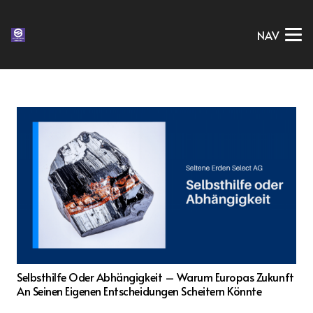
NAV
Selbsthilfe Oder Abhängigkeit – Warum Europas Zukunft
An Seinen Eigenen Entscheidungen Scheitern Könnte